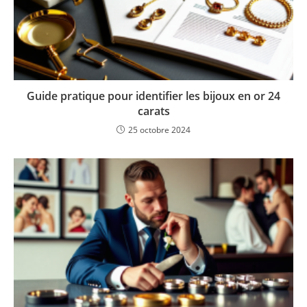
Guide pratique pour identifier les bijoux en or 24
carats
25 octobre 2024