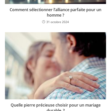
Comment sélectionner l’alliance parfaite pour un
homme ?
31 octobre 2024
Quelle pierre précieuse choisir pour un mariage
durable ?