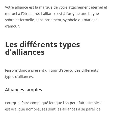
Votre alliance est la marque de votre attachement éternel et
mutuel à l’être aimé. L’alliance est à l’origine une bague
sobre et formelle, sans ornement, symbole du mariage
d’amour.
Les différents types
d’alliances
Faisons donc à présent un tour d’aperçu des différents
types d’alliances.
Alliances simples
Pourquoi faire compliqué lorsque l’on peut faire simple ? Il
est vrai que nombreuses sont les
alliances
à se parer de