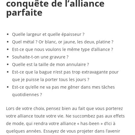
conquête de l’alliance
parfaite
Quelle largeur et quelle épaisseur ?
Quel métal ? Or blanc, or jaune, les deux, platine ?
Est-ce que nous voulons le même type d’alliance ?
Souhaite-t-on une gravure ?
Quelle est la taille de mon annulaire ?
Est-ce que la bague n’est pas trop extravagante pour
que je puisse la porter tous les jours ?
Est-ce qu’elle ne va pas me gêner dans mes tâches
quotidiennes ?
Lors de votre choix, pensez bien au fait que vous porterez
votre alliance toute votre vie. Ne succombez pas aux effets
de mode, qui rendra votre alliance « has-been » d’ici à
quelques années. Essayez de vous projeter dans l’avenir