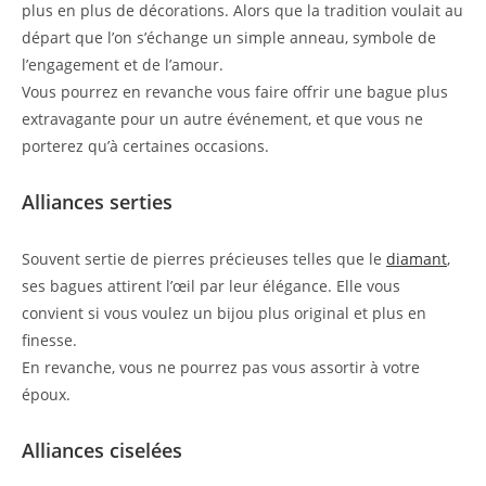
plus en plus de décorations. Alors que la tradition voulait au
départ que l’on s’échange un simple anneau, symbole de
l’engagement et de l’amour.
Vous pourrez en revanche vous faire offrir une bague plus
extravagante pour un autre événement, et que vous ne
porterez qu’à certaines occasions.
Alliances serties
Souvent sertie de pierres précieuses telles que le
diamant
,
ses bagues attirent l’œil par leur élégance. Elle vous
convient si vous voulez un bijou plus original et plus en
finesse.
En revanche, vous ne pourrez pas vous assortir à votre
époux.
Alliances ciselées