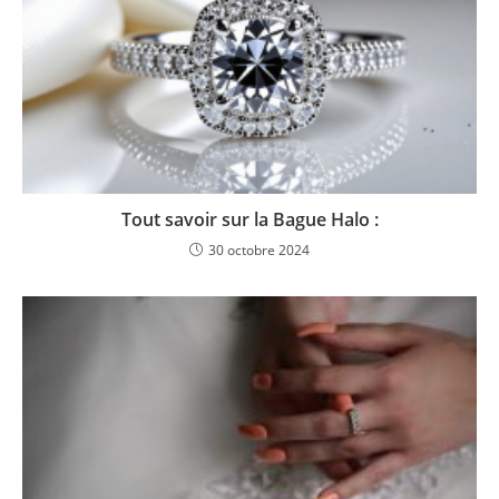
Tout savoir sur la Bague Halo :
30 octobre 2024