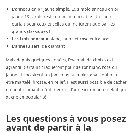
L’anneau en or jaune simple
. Le simple anneau en or
jaune 18 carats reste un incontournable. Un choix
parfait pour ceux et celles qui ne jurent que par les
grands classiques !
Les trois anneaux
blanc, jaune et rose entrelacés
L’anneau serti de diamant
Mais depuis quelques années, l’éventail de choix s’est
agrandi. Certains craqueront pour de l’or blanc, rose ou
jaune et choisiront un jonc plus ou moins épais qui peut
être martelé, brossé, en relief. Il est aussi possible de cacher
un petit diamant à l’intérieur de l’anneau, un petit détail qui
gagne en popularité.
Les questions à vous posez
avant de partir à la