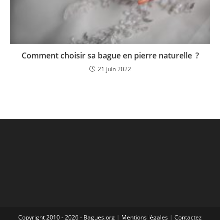
Comment choisir sa bague en pierre naturelle ?
21 juin 2022
Copyright 2010 - 2026 - Bagues.org |
Mentions légales
|
Contactez