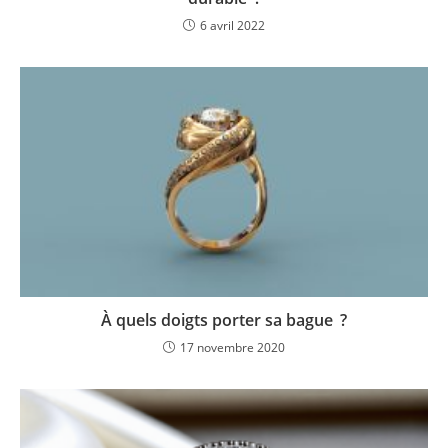
6 avril 2022
À quels doigts porter sa bague ?
17 novembre 2020