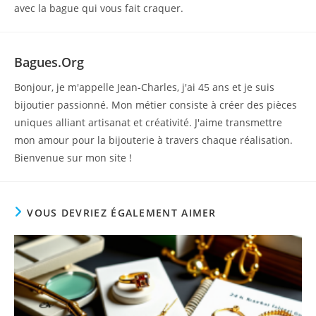
avec la bague qui vous fait craquer.
Bagues.org
Bonjour, je m'appelle Jean-Charles, j'ai 45 ans et je suis
bijoutier passionné. Mon métier consiste à créer des pièces
uniques alliant artisanat et créativité. J'aime transmettre
mon amour pour la bijouterie à travers chaque réalisation.
Bienvenue sur mon site !
VOUS DEVRIEZ ÉGALEMENT AIMER