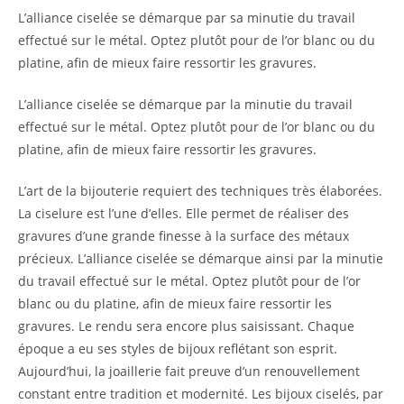
L’alliance ciselée se démarque par sa minutie du travail
effectué sur le métal. Optez plutôt pour de l’or blanc ou du
platine, afin de mieux faire ressortir les gravures.
L’alliance ciselée se démarque par la minutie du travail
effectué sur le métal. Optez plutôt pour de l’or blanc ou du
platine, afin de mieux faire ressortir les gravures.
L’art de la bijouterie requiert des techniques très élaborées.
La ciselure est l’une d’elles. Elle permet de réaliser des
gravures d’une grande finesse à la surface des métaux
précieux. L’alliance ciselée se démarque ainsi par la minutie
du travail effectué sur le métal. Optez plutôt pour de l’or
blanc ou du platine, afin de mieux faire ressortir les
gravures. Le rendu sera encore plus saisissant. Chaque
époque a eu ses styles de bijoux reflétant son esprit.
Aujourd’hui, la joaillerie fait preuve d’un renouvellement
constant entre tradition et modernité. Les bijoux ciselés, par