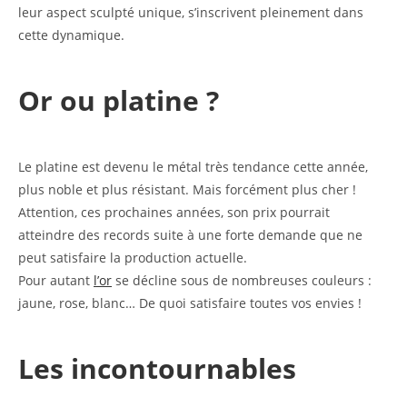
leur aspect sculpté unique, s’inscrivent pleinement dans
cette dynamique.
Or ou platine ?
Le platine est devenu le métal très tendance cette année,
plus noble et plus résistant. Mais forcément plus cher !
Attention, ces prochaines années, son prix pourrait
atteindre des records suite à une forte demande que ne
peut satisfaire la production actuelle.
Pour autant
l’or
se décline sous de nombreuses couleurs :
jaune, rose, blanc… De quoi satisfaire toutes vos envies !
Les incontournables