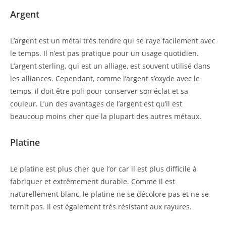
Argent
L’argent est un métal très tendre qui se raye facilement avec
le temps. Il n’est pas pratique pour un usage quotidien.
L’argent sterling, qui est un alliage, est souvent utilisé dans
les alliances. Cependant, comme l’argent s’oxyde avec le
temps, il doit être poli pour conserver son éclat et sa
couleur. L’un des avantages de l’argent est qu’il est
beaucoup moins cher que la plupart des autres métaux.
Platine
Le platine est plus cher que l’or car il est plus difficile à
fabriquer et extrêmement durable. Comme il est
naturellement blanc, le platine ne se décolore pas et ne se
ternit pas. Il est également très résistant aux rayures.