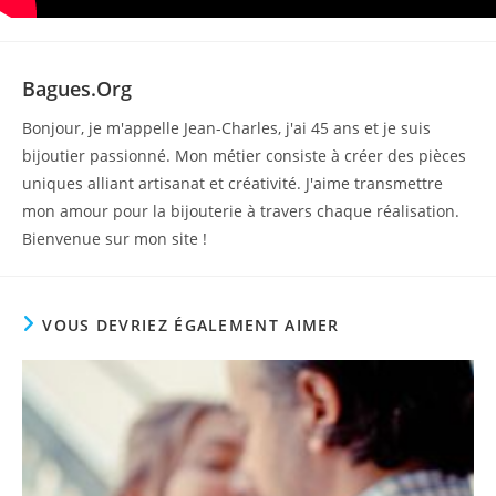
Bagues.org
Bonjour, je m'appelle Jean-Charles, j'ai 45 ans et je suis
bijoutier passionné. Mon métier consiste à créer des pièces
uniques alliant artisanat et créativité. J'aime transmettre
mon amour pour la bijouterie à travers chaque réalisation.
Bienvenue sur mon site !
VOUS DEVRIEZ ÉGALEMENT AIMER