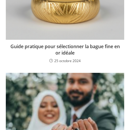
Guide pratique pour sélectionner la bague fine en
or idéale
25 octobre 2024