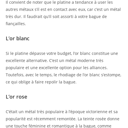
Il convient de noter que le platine a tendance à user les
autres métaux s’il est en contact avec eux, car c’est un métal
très dur. Il faudrait qu’il soit assorti à votre bague de
fiançailles.
L’or blanc
Si le platine dépasse votre budget, l’or blanc constitue une
excellente alternative. C’est un métal moderne très
populaire et une excellente option pour les alliances.
Toutefois, avec le temps, le rhodiage de l’or blanc s’estompe,
ce qui oblige à faire repolir la bague.
L’or rose
C’était un métal très populaire à l’époque victorienne et sa
popularité est récemment remontée. La teinte rosée donne
une touche féminine et romantique à la bague, comme