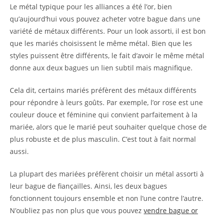
Le métal typique pour les alliances a été l’or, bien
qu’aujourd’hui vous pouvez acheter votre bague dans une
variété de métaux différents. Pour un look assorti, il est bon
que les mariés choisissent le même métal. Bien que les
styles puissent être différents, le fait d’avoir le même métal
donne aux deux bagues un lien subtil mais magnifique.
Cela dit, certains mariés préfèrent des métaux différents
pour répondre à leurs goûts. Par exemple, l’or rose est une
couleur douce et féminine qui convient parfaitement à la
mariée, alors que le marié peut souhaiter quelque chose de
plus robuste et de plus masculin. C’est tout à fait normal
aussi.
La plupart des mariées préfèrent choisir un métal assorti à
leur bague de fiançailles. Ainsi, les deux bagues
fonctionnent toujours ensemble et non l’une contre l’autre.
N’oubliez pas non plus que vous pouvez
vendre bague or