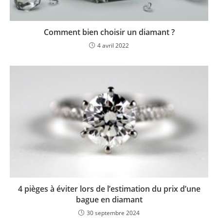
Comment bien choisir un diamant ?
4 avril 2022
4 pièges à éviter lors de l’estimation du prix d’une
bague en diamant
30 septembre 2024