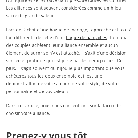
l’Antiquité et se retrouve dans presque toutes les cultures.
Les alliances sont souvent considérées comme un bijou
sacré de grande valeur.
Lors de l’achat d’une
bague de mariage
, l’approche est tout à
fait différente de celle d’une
bague de fiançailles
. La plupart
des couples achètent leur alliance ensemble et aucun
élément de surprise n’y est attaché. Il s’agit d’une décision
sensée et pratique qui est prise par les deux parties. De
plus, il s’agit souvent du bijou le plus important que vous
achèterez tous les deux ensemble et il est une
démonstration de votre amour, de votre style, de votre
personnalité et de vos valeurs.
Dans cet article, nous nous concentrons sur la façon de
choisir votre alliance.
Prenez-y vous tôt