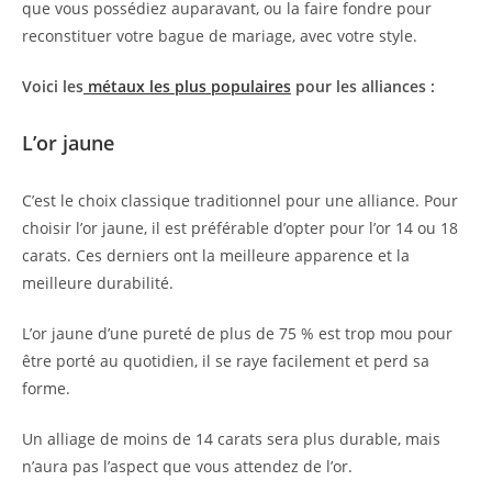
que vous possédiez auparavant, ou la faire fondre pour
reconstituer votre bague de mariage, avec votre style.
Voici les
métaux les plus populaires
pour les alliances :
L’or jaune
C’est le choix classique traditionnel pour une alliance. Pour
choisir l’or jaune, il est préférable d’opter pour l’or 14 ou 18
carats. Ces derniers ont la meilleure apparence et la
meilleure durabilité.
L’or jaune d’une pureté de plus de 75 % est trop mou pour
être porté au quotidien, il se raye facilement et perd sa
forme.
Un alliage de moins de 14 carats sera plus durable, mais
n’aura pas l’aspect que vous attendez de l’or.