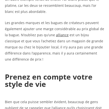
platine, car les deux se ressemblent beaucoup, mais l’or
blanc est plus abordable.
Les grandes marques et les bagues de créateurs peuvent
également ajouter une marge considérable au prix global de
la bague. N’oubliez pas qu’une
alliance
est un bijou
classique et que vous l’achetiez dans un magasin de grande
marque ou chez le bijoutier local, il n’y aura pas une grande
différence dans l’apparence, mais il y aura certainement
une différence de prix !
Prenez en compte votre
style de vie
Bien que cela puisse sembler évident, beaucoup de gens
oublient de se rappeler que l’alliance qu’ils choisissent doit