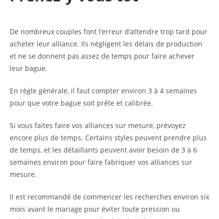
De nombreux couples font l’erreur d’attendre trop tard pour
acheter leur alliance. Ils négligent les délais de production
et ne se donnent pas assez de temps pour faire achever
leur bague.
En règle générale, il faut compter environ 3 à 4 semaines
pour que votre bague soit prête et calibrée.
Si vous faites faire vos alliances sur mesure, prévoyez
encore plus de temps. Certains styles peuvent prendre plus
de temps, et les détaillants peuvent avoir besoin de 3 à 6
semaines environ pour faire fabriquer vos alliances sur
mesure.
Il est recommandé de commencer les recherches environ six
mois avant le mariage pour éviter toute pression ou