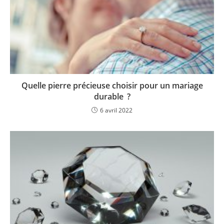
Quelle pierre précieuse choisir pour un mariage
durable ?
6 avril 2022