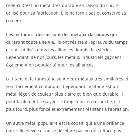
celle-ci. C’est un métal très durable en raison du cuivre
utilisé pour sa fabrication. Elle ne ternit pas et conserve sa
couleur.
Les métaux ci-dessus sont des métaux classiques qui
dureront toute une vie
. Ils ont résisté à l’épreuve du temps
et sont utilisés dans les alliances depuis des siècles.
Cependant, de nos jours, les métaux industriels gagnent
également en popularité pour les alliances.
Le titane et le tungstène sont deux métaux très similaires et
sont facilement confondus. Cependant, le titane est un
métal léger, de couleur plus claire et, bien que durable, il
peut facilement se rayer. Le tungstène, en revanche, est
plus lourd, plus foncé et extrêmement résistant à l’abrasion.
Un autre métal populaire est le cobalt, qui a une brillance
naturelle élevée et ne se décolore pas ou ne s’efface pas