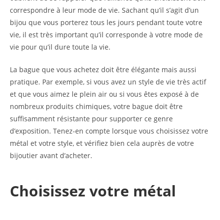
correspondre à leur mode de vie. Sachant qu’il s’agit d’un
bijou que vous porterez tous les jours pendant toute votre
vie, il est très important qu’il corresponde à votre mode de
vie pour qu’il dure toute la vie.
La bague que vous achetez doit être élégante mais aussi
pratique. Par exemple, si vous avez un style de vie très actif
et que vous aimez le plein air ou si vous êtes exposé à de
nombreux produits chimiques, votre bague doit être
suffisamment résistante pour supporter ce genre
d’exposition. Tenez-en compte lorsque vous choisissez votre
métal et votre style, et vérifiez bien cela auprès de votre
bijoutier avant d’acheter.
Choisissez votre métal