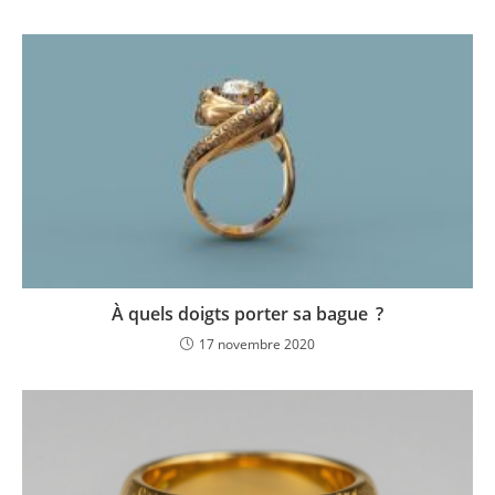
À quels doigts porter sa bague ?
17 novembre 2020