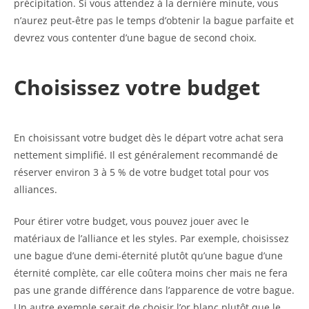
précipitation. Si vous attendez à la dernière minute, vous
n’aurez peut-être pas le temps d’obtenir la bague parfaite et
devrez vous contenter d’une bague de second choix.
Choisissez votre budget
En choisissant votre budget dès le départ votre achat sera
nettement simplifié. Il est généralement recommandé de
réserver environ 3 à 5 % de votre budget total pour vos
alliances.
Pour étirer votre budget, vous pouvez jouer avec le
matériaux de l’alliance et les styles. Par exemple, choisissez
une bague d’une demi-éternité plutôt qu’une bague d’une
éternité complète, car elle coûtera moins cher mais ne fera
pas une grande différence dans l’apparence de votre bague.
Un autre exemple serait de choisir l’or blanc plutôt que le